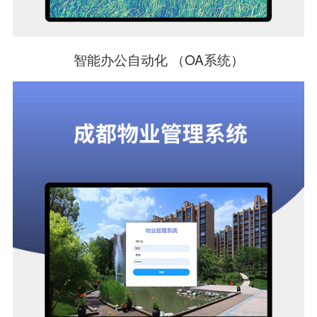
智能办公自动化 （OA系统）