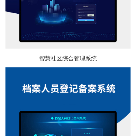
智慧社区综合管理系统