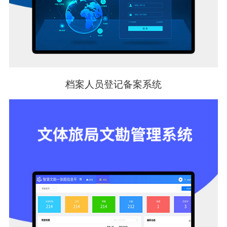
档案人员登记备案系统