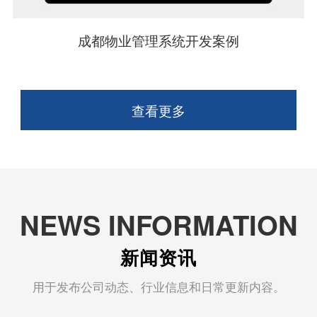
成都物业管理系统开发案例
查看更多
NEWS INFORMATION
新闻资讯
用于发布公司动态、行业信息和日常更新内容。