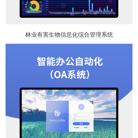
林业有害生物信息化综合管理系统