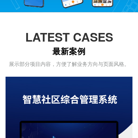
LATEST CASES
最新案例
展示部分项目内容，方便了解业务方向与页面风格。