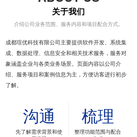
关于我们
介绍公司业务范围、服务内容和项目配合方式。
成都瑄优科技有限公司主要提供软件开发、系统集
成、数据处理、信息安全和相关技术服务，服务对
象涵盖企业与各类业务场景。页面内容以公司介
绍、服务项目和案例信息为主，方便访客进行初步
了解。
沟通
梳理
先了解需求背景和使
整理功能范围与配合