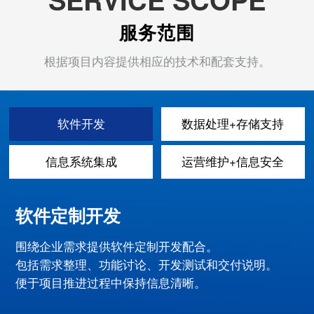
服务范围
根据项目内容提供相应的技术和配套支持。
软件开发
数据处理+存储支持
信息系统集成
运营维护+信息安全
软件定制开发
围绕企业需求提供软件定制开发配合。
包括需求整理、功能讨论、开发测试和交付说明。
便于项目推进过程中保持信息清晰。