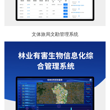
文体旅局文勘管理系统