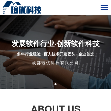
发展软件行业·创新软件科技
多年行业经验 · 百人技术开发团队 · 企业首选
成都瑄优科技有限公司
ABOUT US