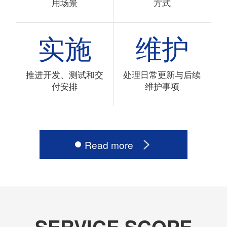
用场景
方式
实施
维护
推进开发、测试和交
处理日常更新与后续
付安排
维护事项
Read more
SERVICE SCOPE